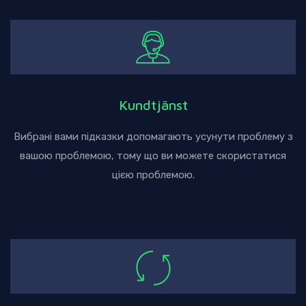
Kundtjänst
Вибрані вами підказки допомагають усунути проблему з
вашою проблемою, тому що ви можете скористатися
цією проблемою.