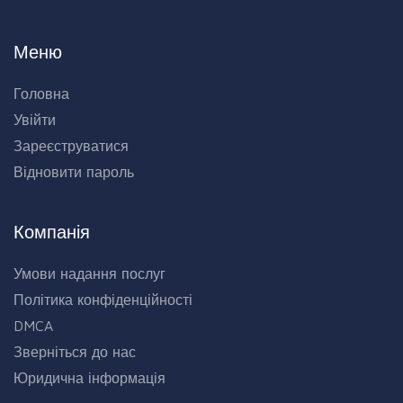
Меню
Головна
Увійти
Зареєструватися
Відновити пароль
Компанія
Умови надання послуг
Політика конфіденційності
DMCA
Зверніться до нас
Юридична інформація