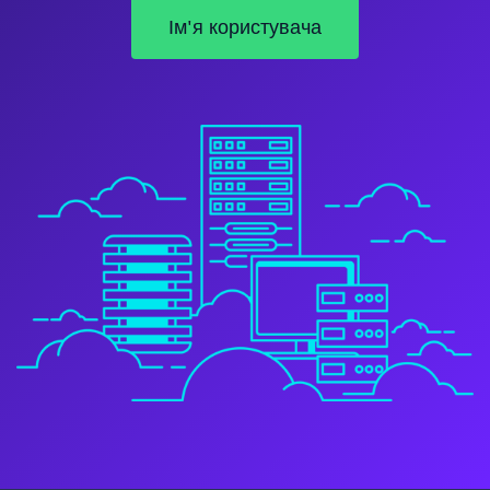
Ім'я користувача