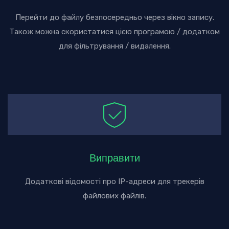
Перейти до файлу безпосередньо через вікно запису.
Також можна скористатися цією програмою / додатком
для фільтрування / видалення.
Виправити
Додаткові відомості про IP-адреси для трекерів
файлових файлів.