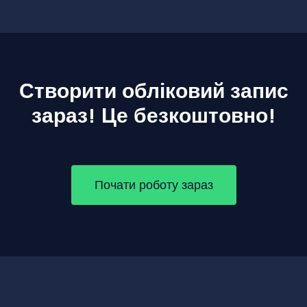
Створити обліковий запис
зараз! Це безкоштовно!
Почати роботу зараз