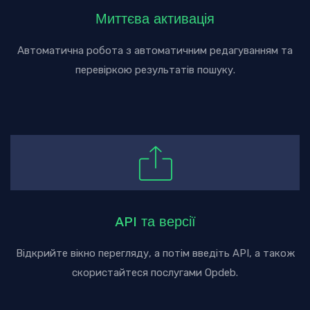
Миттєва активація
Автоматична робота з автоматичним редагуванням та
перевіркою результатів пошуку.
API та версії
Відкрийте вікно перегляду, а потім введіть API, а також
скористайтеся послугами Opdeb.