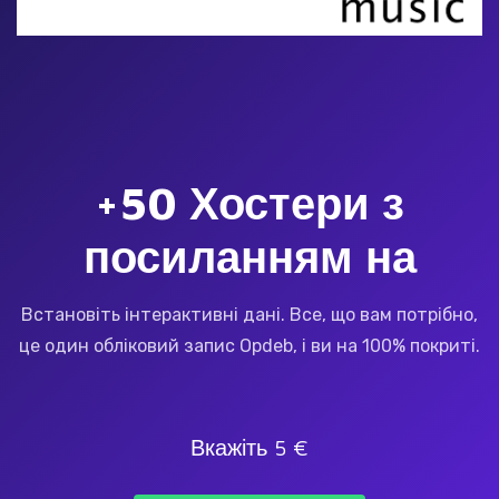
+50 Хостери з
посиланням на
Встановіть інтерактивні дані.
Все, що вам потрібно,
це один обліковий запис Opdeb, і ви на 100% покриті.
Вкажіть 5 €