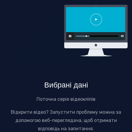
Вибрані дані
Поточна серія відеокліпів
Відкрити відео? Запустити проблему можна за
допомогою веб-переглядача, щоб отримати
відповідь на запитання.