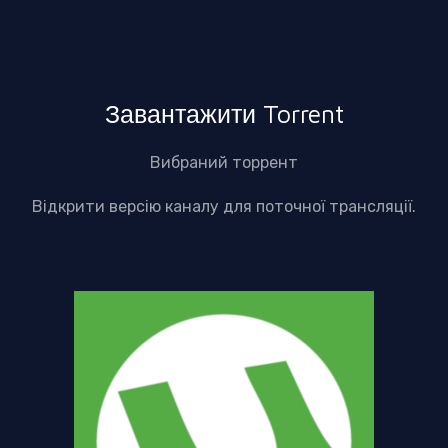
Завантажити Torrent
Вибраний торрент
Відкрити версію каналу для поточної трансляції.