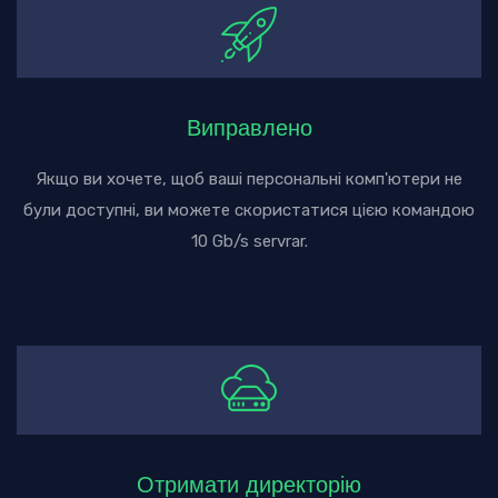
Виправлено
Якщо ви хочете, щоб ваші персональні комп'ютери не
були доступні, ви можете скористатися цією командою
10 Gb/s servrar.
Отримати директорію