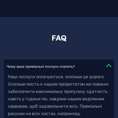
FAQ
Чому ваші преміальні послуги платять?
Наші послуги оплачуються, оскільки це дорого.
Оскільки якість є нашим пріоритетом
ми повинні
забезпечити максимальну пропускну здатність
навіть у години пік, завдяки нашим виділеним
серверам, щоб задовольнити всіх. Преміальні
рахунки на всіх хостах, наприклад,