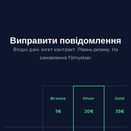
Виправити повідомлення
Вхідні дані. Інгет контракт. Рівень ризику. На
замовлення förnyelser.
Bronze
Silver
Gold
5€
20€
35€